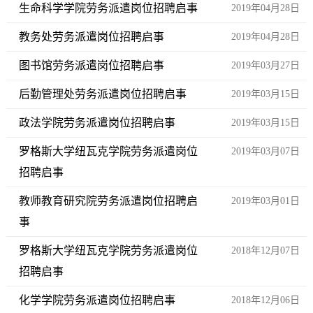
生命科学学院劳务派遣岗位招聘启事
2019年04月28日
教务处劳务派遣岗位招聘启事
2019年04月28日
图书馆劳务派遣岗位招聘启事
2019年03月27日
后勤管理处劳务派遣岗位招聘启事
2019年03月15日
政法学院劳务派遣岗位招聘启事
2019年03月15日
罗格斯大学纽瓦克学院劳务派遣岗位
2019年03月07日
招聘启事
教师教育研究院劳务派遣岗位招聘启
2019年03月01日
事
罗格斯大学纽瓦克学院劳务派遣岗位
2018年12月07日
招聘启事
化学学院劳务派遣岗位招聘启事
2018年12月06日