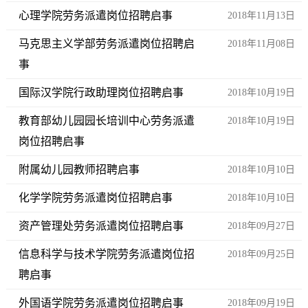
心理学院劳务派遣岗位招聘启事
2018年11月13日
马克思主义学部劳务派遣岗位招聘启
2018年11月08日
事
国际汉学院行政助理岗位招聘启事
2018年10月19日
教育部幼儿园园长培训中心劳务派遣
2018年10月19日
岗位招聘启事
附属幼儿园教师招聘启事
2018年10月10日
化学学院劳务派遣岗位招聘启事
2018年10月10日
资产管理处劳务派遣岗位招聘启事
2018年09月27日
信息科学与技术学院劳务派遣岗位招
2018年09月25日
聘启事
外国语学院劳务派遣岗位招聘启事
2018年09月19日