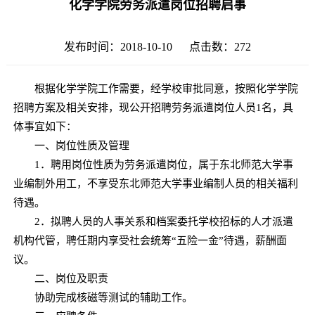
化学学院劳务派遣岗位招聘启事
发布时间：2018-10-10 点击数：
272
根据化学学院工作需要，经学校审批同意，按照化学学院
招聘方案及相关安排，现公开招聘劳务派遣岗位人员1名，具
体事宜如下：
一、岗位性质及管理
1．聘用岗位性质为劳务派遣岗位，属于东北师范大学事
业编制外用工，不享受东北师范大学事业编制人员的相关福利
待遇。
2．拟聘人员的人事关系和档案委托学校招标的人才派遣
机构代管，聘任期内享受社会统筹“五险一金”待遇，薪酬面
议。
二、岗位及职责
协助完成核磁等测试的辅助工作。