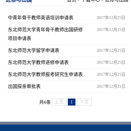
中青年骨干教师英语培训申请表
2017年12月25日
东北师范大学青年骨干教师出国研修
2017年12月25日
项目申请表
东北师范大学留学申请表
2017年12月25日
东北师范大学教师进修申请表
2017年12月25日
东北师范大学教师报考研究生申请表
2017年12月25日
出国探亲审批表
2017年12月21日
上页
1
下页
共6条