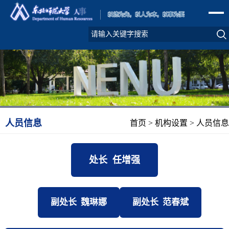
人员信息
首页
>
机构设置
>
人员信息
处长 任增强
副处长 魏琳娜
副处长 范春斌