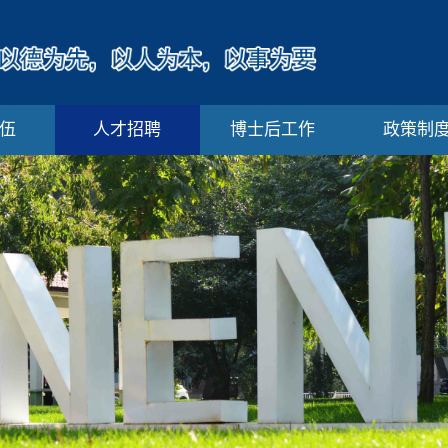
伍
人才招聘
博士后工作
政策制