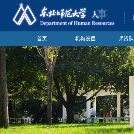
首页
机构设置
师资队