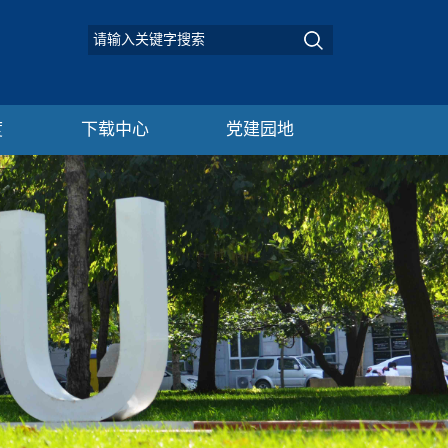
度
下载中心
党建园地