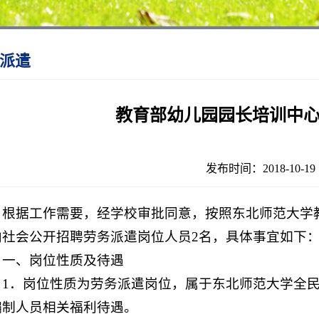
派遣
教育部幼儿园园长培训中
发布时间：2018-10-
根据工作需要，经学校审批同意，按照东北师范大学
向社会公开招聘劳务派遣岗位人员2名，具体事宜如下
一、岗位性质及待遇
1．岗位性质为劳务派遣岗位，属于东北师范大学全
编制人员相关福利待遇。