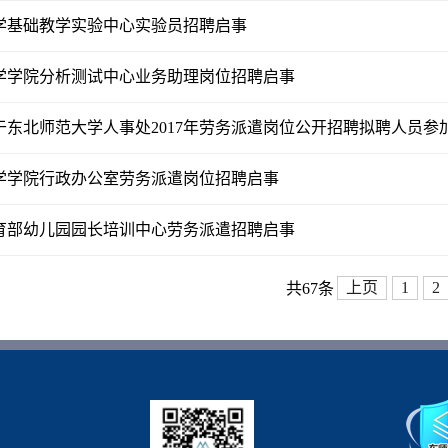
学基础教学实验中心实验员招聘启事
学学院分析测试中心业务助理岗位招聘启事
于东北师范大学人事处2017年劳务派遣岗位公开招聘拟聘人员参
学学院行政办公室劳务派遣岗位招聘启事
育部幼儿园园长培训中心劳务派遣招聘启事
上页
1
2
共67条