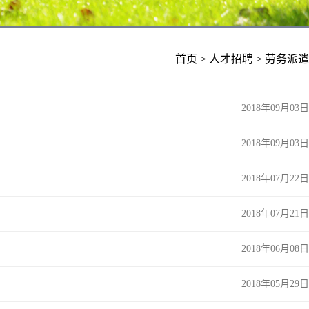
首页
>
人才招聘
>
劳务派遣
2018年09月03日
2018年09月03日
2018年07月22日
2018年07月21日
2018年06月08日
2018年05月29日