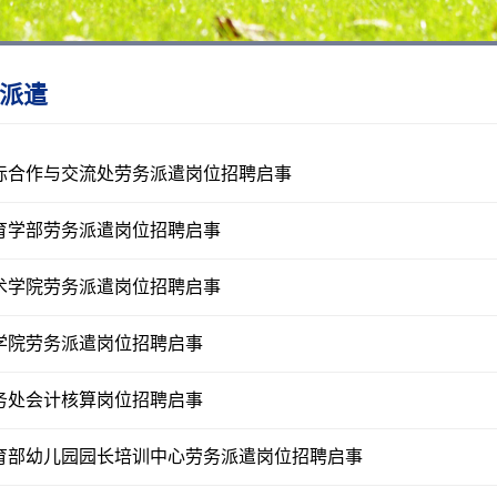
派遣
际合作与交流处劳务派遣岗位招聘启事
育学部劳务派遣岗位招聘启事
术学院劳务派遣岗位招聘启事
学院劳务派遣岗位招聘启事
务处会计核算岗位招聘启事
育部幼儿园园长培训中心劳务派遣岗位招聘启事