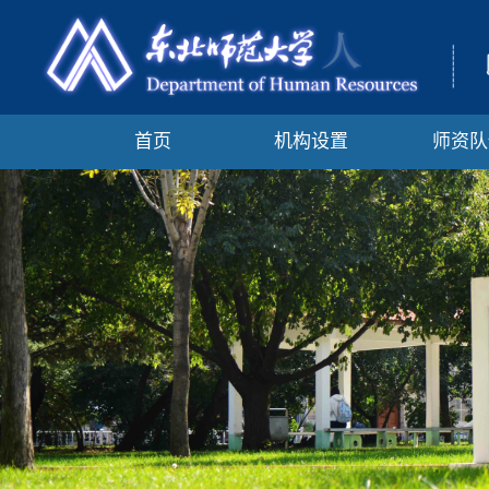
首页
机构设置
师资队