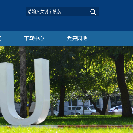
度
下载中心
党建园地