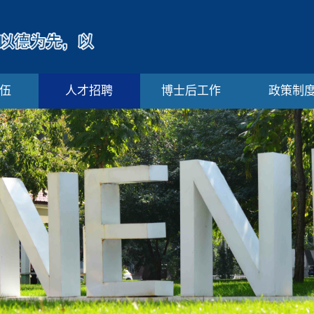
伍
人才招聘
博士后工作
政策制