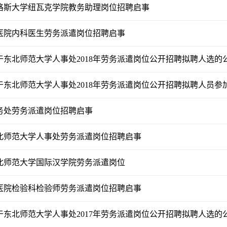
格斯大学纽瓦克学院教务助理岗位招聘启事
医院内科医生劳务派遣岗位招聘启事
于东北师范大学人事处2018年劳务派遣岗位公开招聘拟聘人选的
于东北师范大学人事处2018年劳务派遣岗位公开招聘拟聘人员参
务处劳务派遣岗位招聘启事
北师范大学人事处劳务派遣岗位招聘启事
北师范大学国际汉学院劳务派遣岗位
医院检验科检验师劳务派遣岗位招聘启事
于东北师范大学人事处2017年劳务派遣岗位公开招聘拟聘人选的