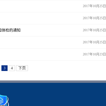
2017年10月25日
2017年10月25日
加体检的通知
2017年10月25日
2017年10月25日
2017年10月23日
3
4
下页