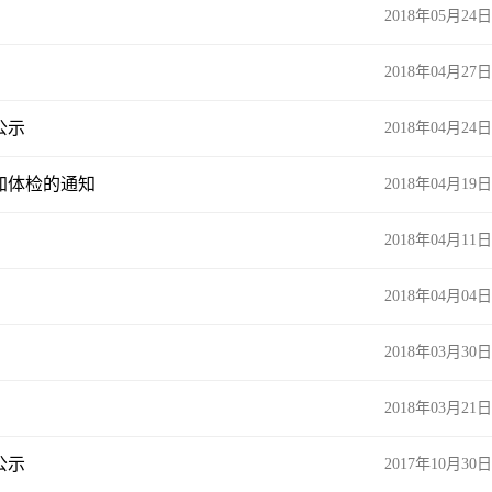
2018年05月24日
2018年04月27日
公示
2018年04月24日
加体检的通知
2018年04月19日
2018年04月11日
2018年04月04日
2018年03月30日
2018年03月21日
公示
2017年10月30日