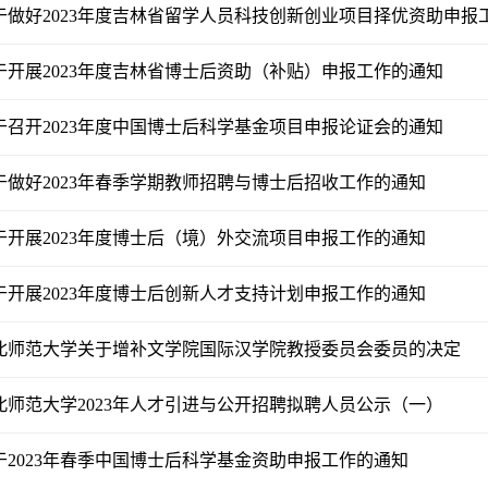
于做好2023年度吉林省留学人员科技创新创业项目择优资助申报
于开展2023年度吉林省博士后资助（补贴）申报工作的通知
于召开2023年度中国博士后科学基金项目申报论证会的通知
于做好2023年春季学期教师招聘与博士后招收工作的通知
于开展2023年度博士后（境）外交流项目申报工作的通知
于开展2023年度博士后创新人才支持计划申报工作的通知
北师范大学关于增补文学院国际汉学院教授委员会委员的决定
北师范大学2023年人才引进与公开招聘拟聘人员公示（一）
于2023年春季中国博士后科学基金资助申报工作的通知