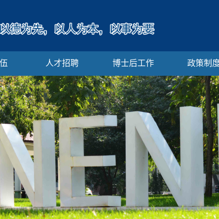
伍
人才招聘
博士后工作
政策制