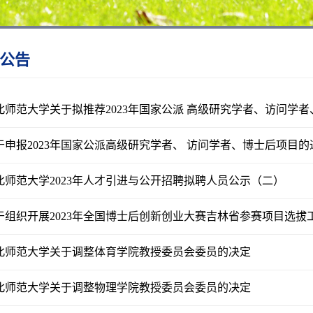
公告
北师范大学关于拟推荐2023年国家公派 高级研究学者、访问学者、
于申报2023年国家公派高级研究学者、 访问学者、博士后项目的
北师范大学2023年人才引进与公开招聘拟聘人员公示（二）
于组织开展2023年全国博士后创新创业大赛吉林省参赛项目选拔
北师范大学关于调整体育学院教授委员会委员的决定
北师范大学关于调整物理学院教授委员会委员的决定