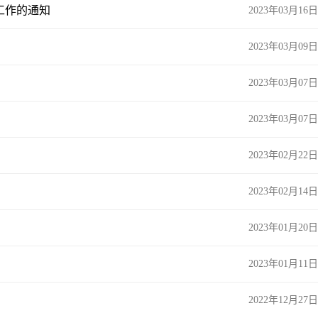
工作的通知
2023年03月16日
2023年03月09日
2023年03月07日
2023年03月07日
2023年02月22日
2023年02月14日
2023年01月20日
2023年01月11日
2022年12月27日