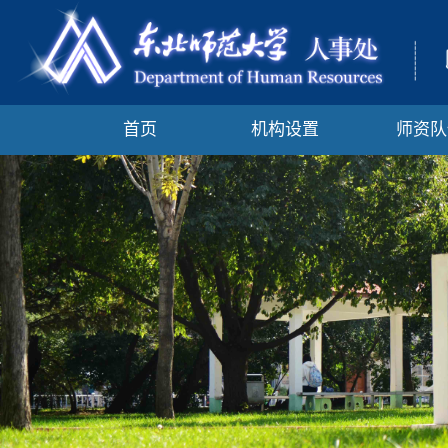
首页
机构设置
师资队