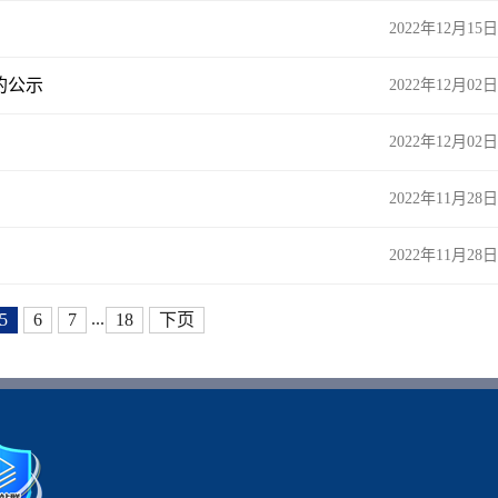
2022年12月15日
的公示
2022年12月02日
2022年12月02日
2022年11月28日
2022年11月28日
...
5
6
7
18
下页