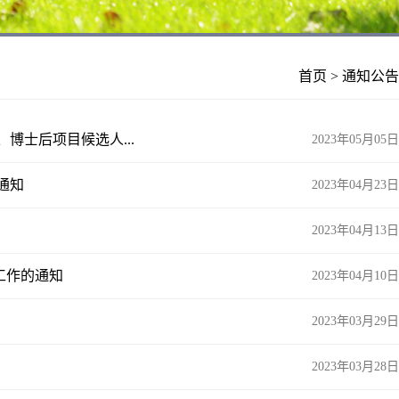
首页
>
通知公告
博士后项目候选人...
2023年05月05日
通知
2023年04月23日
2023年04月13日
工作的通知
2023年04月10日
2023年03月29日
2023年03月28日