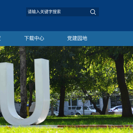
度
下载中心
党建园地