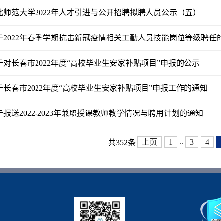
北师范大学2022年人才引进与公开招聘拟聘人员公示（五）
于2022年春季学期抗击新冠疫情相关工勤人员技能岗位等级聘任
于对长春市2022年度“高校毕业生安家补贴项目”申报的公示
于长春市2022年度“高校毕业生安家补贴项目”申报工作的通知
于报送2022-2023年兼职授课教师教学情况与聘用计划的通知
...
上页
1
3
4
共352条