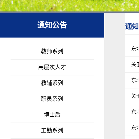
通知公告
通知
东
教师系列
关
高层次人才
东
教辅系列
关
职员系列
东
博士后
东
工勤系列