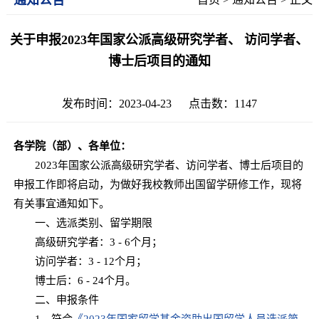
关于申报2023年国家公派高级研究学者、 访问学者、
博士后项目的通知
发布时间：2023-04-23 点击数：
1147
各学院（部）、各单位：
2023年国家公派高级研究学者、访问学者、博士后项目的
申报工作即将启动，为做好我校教师出国留学研修工作，现将
有关事宜通知如下。
一、选派类别、留学期限
高级研究学者：3 - 6个月；
访问学者：3 - 12个月；
博士后：6 - 24个月。
二、申报条件
1．符合
《2023年国家留学基金资助出国留学人员选派简