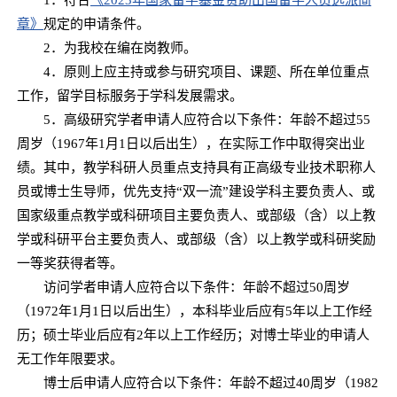
章》
规定的申请条件。
2．为我校在编在岗教师。
4．原则上应主持或参与研究项目、课题、所在单位重点
工作，留学目标服务于学科发展需求。
5．高级研究学者申请人应符合以下条件：年龄不超过55
周岁（1967年1月1日以后出生），在实际工作中取得突出业
绩。其中，教学科研人员重点支持具有正高级专业技术职称人
员或博士生导师，优先支持“双一流”建设学科主要负责人、或
国家级重点教学或科研项目主要负责人、或部级（含）以上教
学或科研平台主要负责人、或部级（含）以上教学或科研奖励
一等奖获得者等。
访问学者申请人应符合以下条件：年龄不超过50周岁
（1972年1月1日以后出生），本科毕业后应有5年以上工作经
历；硕士毕业后应有2年以上工作经历；对博士毕业的申请人
无工作年限要求。
博士后申请人应符合以下条件：年龄不超过40周岁（1982