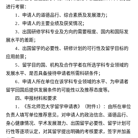
进行考察：
1．申请人的道德品行、综合素质及发展潜力；
2．申请人的主要业绩及获奖情况；
3．出国研修学科专业及方向的需要程度、国内和国际发
展水平的差距；
4．出国留学的必要性、研修计划的可行性及留学目标的
应用前景；
5．留学目的国、机构及合作学者在所选学科专业领域的
发展水平、是否具备接待申请者所需科研条件；
6．申请人所在单位在该学科专业领域的水平、为申请者
留学回国后提供发展条件的可能性以及推荐态度等。
四、申报材料和要求
1．《东北师范大学留学申请表》（附件1）：由所在单位
负责人填写单位推荐意见，对申请人的政治信念、道德品行、
身心健康情况、学术发展潜力、出国留学必要性、留学计划可
行性等逐项认定，对其留学提出明确的考核要求，签字并加盖