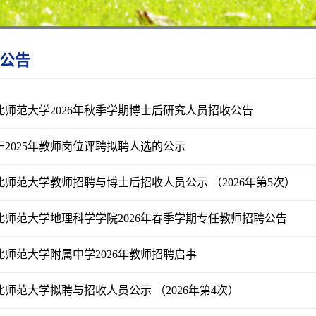
公告
北师范大学2026年秋季学期博士后研究人员招收公告
于2025年教师岗位评聘拟聘人选的公示
北师范大学教师招聘与博士后招收人员公示 （2026年第5次）
北师范大学地理科学学院2026年春季学期专任教师招聘公告
北师范大学附属中学2026年教师招聘启事
北师范大学拟聘与招收人员公示 （2026年第4次）