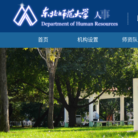
首页
机构设置
师资队