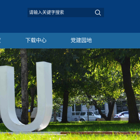
度
下载中心
党建园地