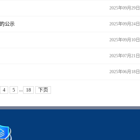
2025年09月29日
选的公示
2025年09月24日
2025年09月10日
2025年07月21日
2025年06月18日
...
4
5
18
下页