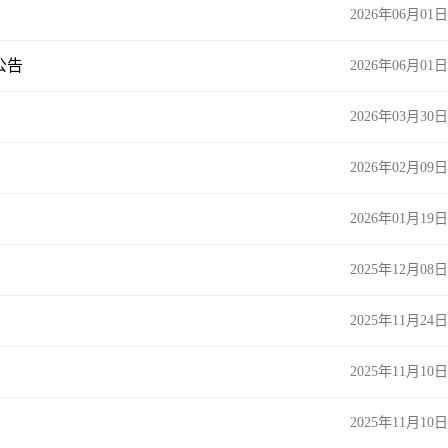
2026年06月01日
公告
2026年06月01日
2026年03月30日
2026年02月09日
2026年01月19日
2025年12月08日
2025年11月24日
2025年11月10日
2025年11月10日