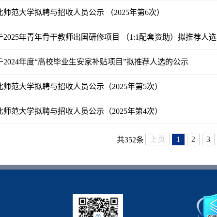
北师范大学拟聘与招收人员公示 （2025年第6次）
于2025年青年骨干教师出国研修项目 （1:1配套资助）拟推荐人
于2024年度“高校毕业生安家补贴项目”拟推荐人选的公示
北师范大学拟聘与招收人员公示（2025年第5次）
北师范大学拟聘与招收人员公示（2025年第4次）
上页
1
2
3
共352条