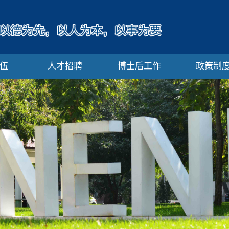
伍
人才招聘
博士后工作
政策制