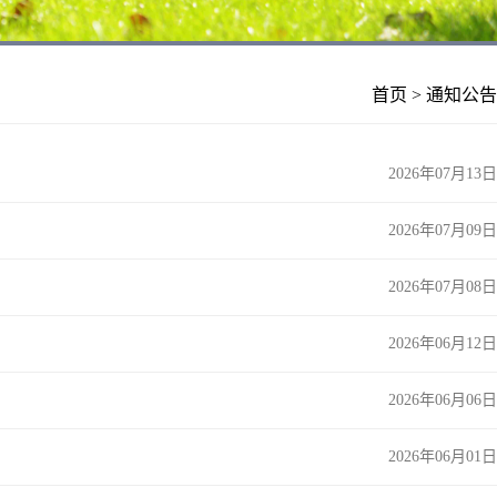
首页
>
通知公告
2026年07月13日
2026年07月09日
2026年07月08日
2026年06月12日
2026年06月06日
2026年06月01日