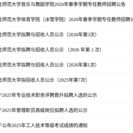
北师范大学音乐与舞蹈学院2026年春季学期专任教师招聘公告
北师范大学体育学院（冰雪学院）2026年春季学期专任教师招聘
北师范大学拟聘与招收人员公示（2026年第3次）
北师范大学拟聘与招收人员公示 （2026 年第 2 次）
北师范大学拟聘与招收人员公示（2026年第1次）
北师范大学拟招收人员公示（2025年第7次）
于2025年专业技术职务评聘晋升拟聘人选的公示
于2025年管理职员高级岗位拟聘人选的公示
于公布2025年工人技术等级考试成绩的通知