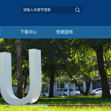
度
下载中心
党建园地