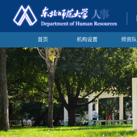
首页
机构设置
师资队