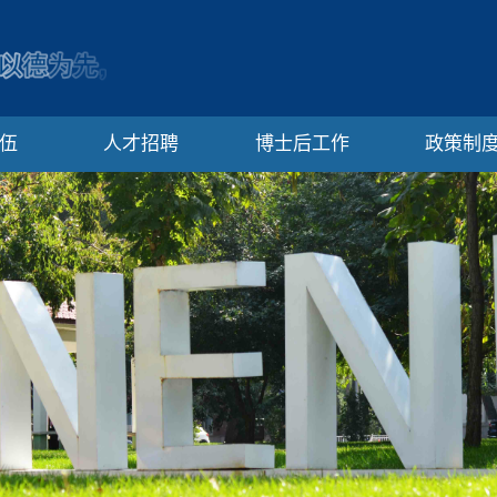
伍
人才招聘
博士后工作
政策制