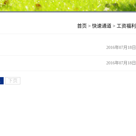
首页
>
快速通道
>
工资福利
2016年07月18日
2016年07月18日
1
下页