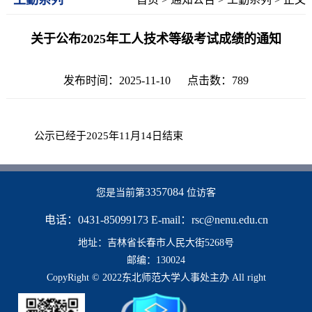
关于公布2025年工人技术等级考试成绩的通知
发布时间：2025-11-10 点击数：
789
公示已经于2025年11月14日结束
3357084
您是当前第
位访客
电话：0431-85099173 E-mail：rsc@nenu.edu.cn
地址：吉林省长春市人民大街5268号
邮编：130024
CopyRight © 2022东北师范大学人事处主办 All right