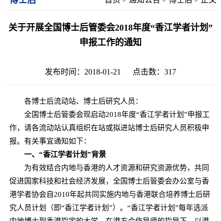
关于开展全国博士后管委会2018年度“香江学者计划”
申报工作的通知
发布时间：2018-01-21 点击数：
317
各博士后流动站、博士后研究人员：
全国博士后管委会现启动2018年度“香江学者计划”申报工
作，请各流动站认真组织在站或拟进站博士后研究人员积极申
报。有关事宜通知如下：
一
、“香江学者计划”背景
为有效结合内地与香港的人才资源和研究资源优势，共同
促进国家科技和社会经济发展，全国博士后管委会办公室与香
港学者协会自2010年起共同实施内地与香港联合培养博士后研
究人员计划（即“香江学者计划”）。“香江学者计划”每年选派
内地博士到香港指定的大学，在港方合作导师的指导下，以港