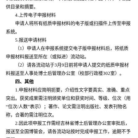
供目录和摘要。
4.上传电子申报材料
申请人将所有纸质申报材料的电子版或扫描件上传至申报
系统。
5.报送申请材料
（1）申请人在申报系统提交电子版申报材料后，将纸质
申报材料报送至所在（或拟进）流动站。
（2）请各流动站于3月9日前将申请人提交的纸质申报材
料报送至人事处博士后管理办公室（校部行政楼302室）。
四、其他
1.申报材料应简明扼要，介绍性文字要真实、准确、重点
突出。获奖成果需注明颁奖单位和获奖时间、等级、位次（用
“位次/人数”表示）；著作、论文需注明出版社、发表刊物名
称，合著的需注明位次。
2.因此项申报工作需经吉林省博士后管理办公室审批后，
报送至全国博管会，请各流动站按时完成申报工作，逾期不予