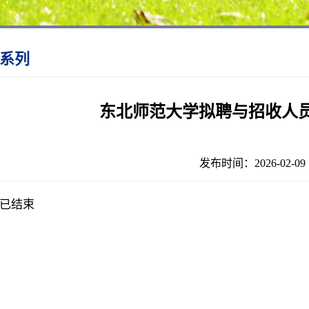
系列
东北师范大学拟聘与招收人员公示
发布时间：2026-02-
已结束