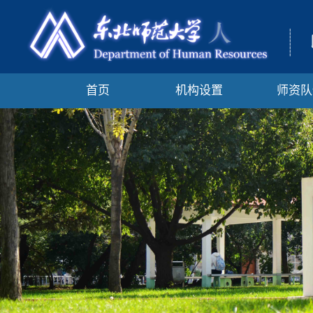
首页
机构设置
师资队