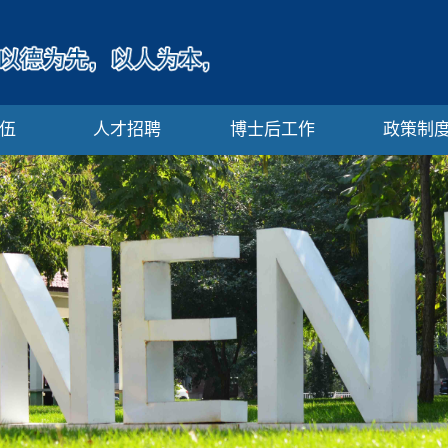
伍
人才招聘
博士后工作
政策制