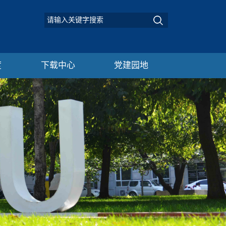
度
下载中心
党建园地