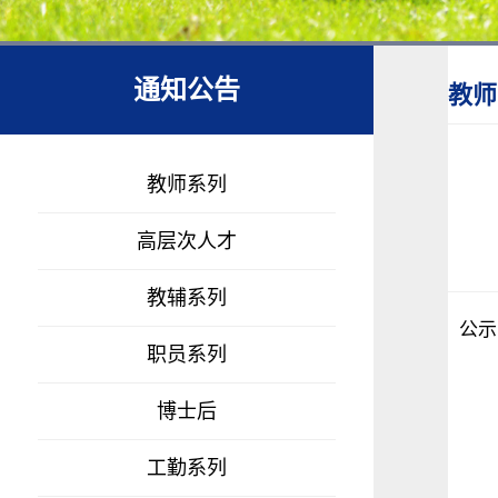
通知公告
教师
教师系列
高层次人才
教辅系列
公示
职员系列
博士后
工勤系列