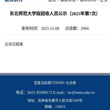
东北师范大学拟招收人员公示（2025年第7次）
发布时间：2025-12-08 点击数：
2094
公示已结束
3356581
您是当前第
位访客
电话：0431-85099173 E-mail：rsc@nenu.edu.cn
地址：吉林省长春市人民大街5268号
邮编：130024