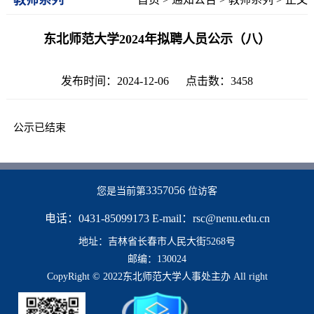
东北师范大学2024年拟聘人员公示（八）
发布时间：2024-12-06 点击数：
3458
公示已结束
3357056
您是当前第
位访客
电话：0431-85099173 E-mail：rsc@nenu.edu.cn
地址：吉林省长春市人民大街5268号
邮编：130024
CopyRight © 2022东北师范大学人事处主办 All right