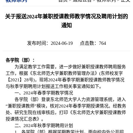
关于报送2024年兼职授课教师教学情况及聘用计划的
通知
发布时间：2024-06-19 点击数：
764
各学院（部）：
为满足教学工作需要，进一步做好兼职授课教师聘用服务
工作，根据《东北师范大学兼职教师管理办法》(东师校发字
【2021】28号)，现将2024年春季学期兼职授课教师教学情况
与秋季学期聘用计划报送工作相关事宜通知如下。
一、2024年春季学期教学情况
各学院（部）登录东北师范大学人力资源管理系统，进入
“兼职授课教师”模块，核对2024年春季学期授课情况。经教务
处、研究生院在线审核后，打印《东北师范大学兼职授课教师
授课情况汇总表》。
二、2024年秋季学期聘用计划
1．各学院（部）根据学期教学计划，面向校内外公开招