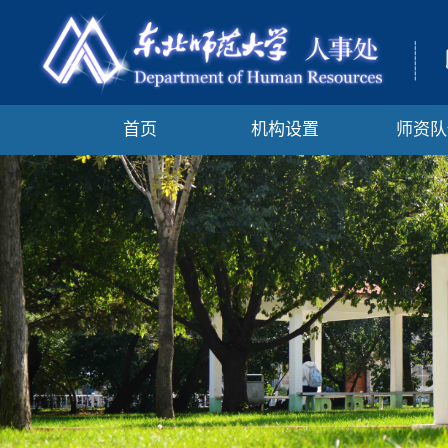
首页
机构设置
师资队