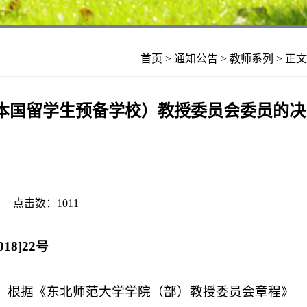
首页
>
通知公告
>
教师系列
> 正文
本国留学生预备学校）教授委员会委员的决
23 点击数：
1011
18]22号
，根据《东北师范大学学院（部）教授委员会章程》