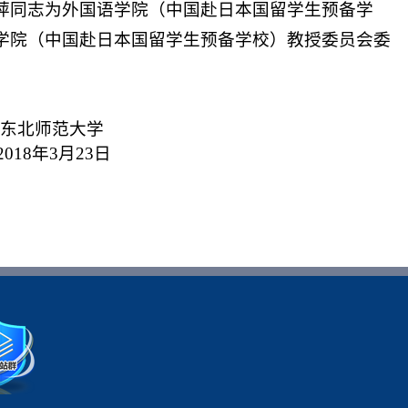
萍同志为外国语学院（中国赴日本国留学生预备学
学院（中国赴日本国留学生预备学校）教授委员会委
大学
23日