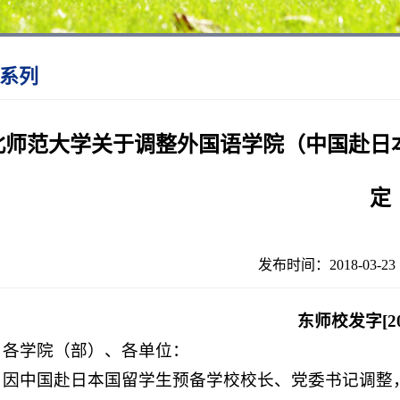
系列
北师范大学关于调整外国语学院（中国赴日
定
发布时间：2018-03-
东师校发字[20
各学院（部）、各单位：
因中国赴日本国留学生预备学校校长、党委书记调整