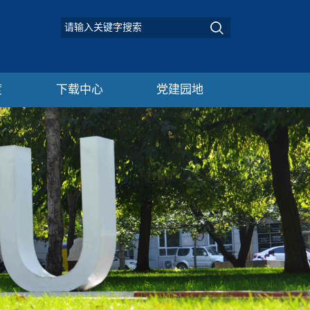
度
下载中心
党建园地