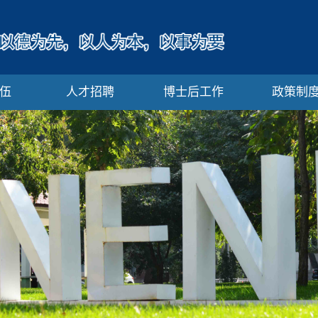
伍
人才招聘
博士后工作
政策制