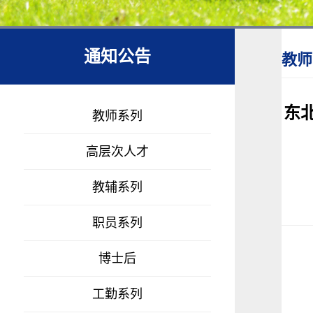
通知公告
教师
东
教师系列
高层次人才
教辅系列
职员系列
博士后
工勤系列