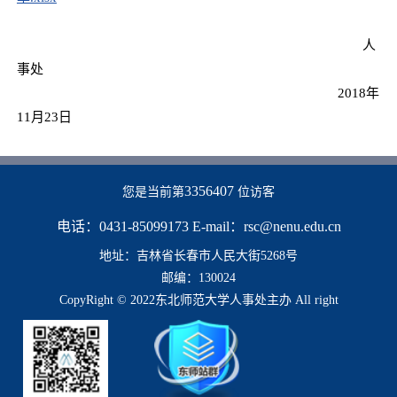
人
事处
2018年
11月23日
3356407
您是当前第
位访客
电话：0431-85099173 E-mail：rsc@nenu.edu.cn
地址：吉林省长春市人民大街5268号
邮编：130024
CopyRight © 2022东北师范大学人事处主办 All right