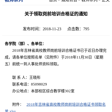
关于领取岗前培训合格证的通知
发布时间：2018-11-23 点击数：
795
各学院（部）、各单位：
2018年吉林省高校教师岗前培训合格证书已于近日办理完
成，请各单位按照名单（见附件）于2018年11月30日（星期
五）前统一到人事处师资科领取。
联 系 人：王晓彤
联系电话：85098029
办公地点：本部校区综合教学楼302室
附件：
2018年吉林省高校教师岗前培训合格证书领取名
单.xlsx