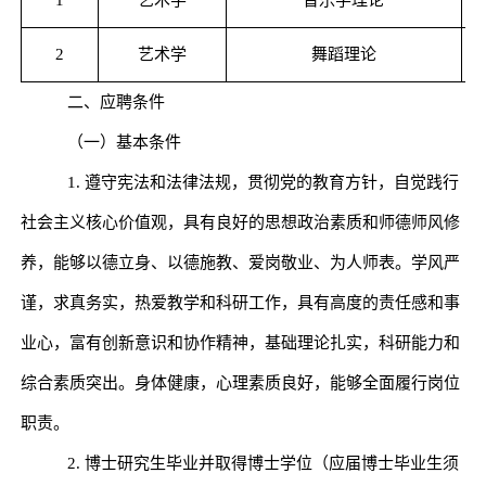
2
艺术学
舞蹈理论
二、应聘条件
（一）基本条件
1.
遵守宪法和法律法规，贯彻党的教育方针，自觉践行
社会主义核心价值观，具有良好的思想政治素质和师德师风修
养，能够以德立身、以德施教、爱岗敬业、为人师表。学风严
谨，求真务实，热爱教学和科研工作，具有高度的责任感和事
业心，富有创新意识和协作精神，基础理论扎实，科研能力和
综合素质突出。身体健康，心理素质良好，能够全面履行岗位
职责。
2.
博士研究生毕业并取得博士学位（应届博士毕业生须