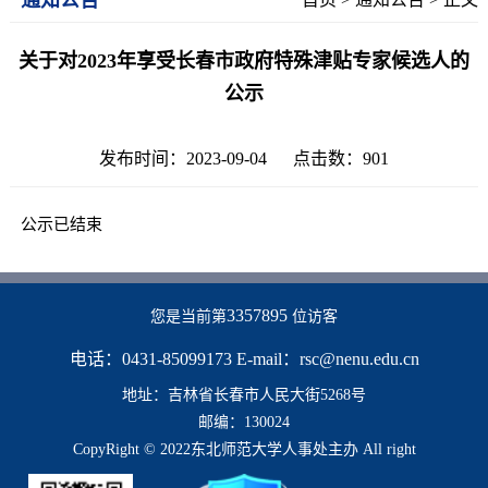
关于对2023年享受长春市政府特殊津贴专家候选人的
公示
发布时间：2023-09-04 点击数：
901
公示已结束
3357895
您是当前第
位访客
电话：0431-85099173 E-mail：rsc@nenu.edu.cn
地址：吉林省长春市人民大街5268号
邮编：130024
CopyRight © 2022东北师范大学人事处主办 All right