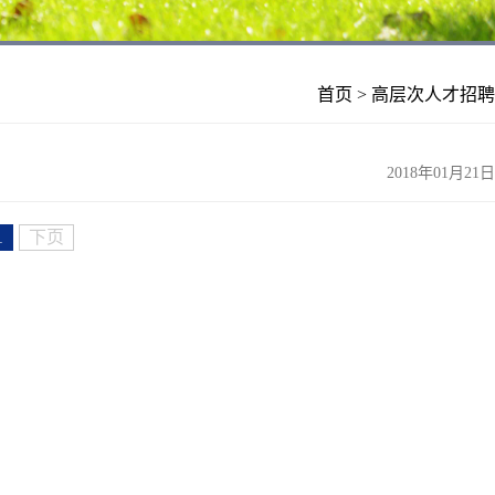
首页
>
高层次人才招聘
2018年01月21日
1
下页