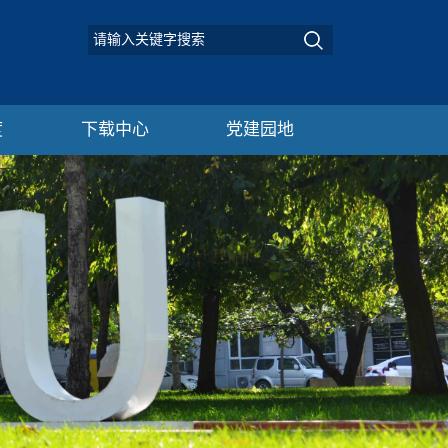
度
下载中心
党建园地