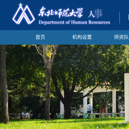
首页
机构设置
师资队