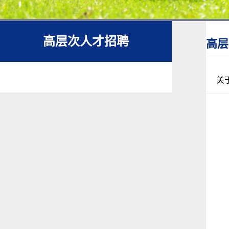
高层次人才招聘
高层
关