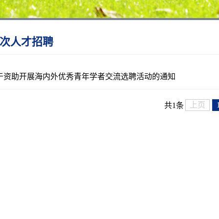
次人才招聘
于资助开展海内外优秀青年学者交流选聘活动的通知
上页
共1条