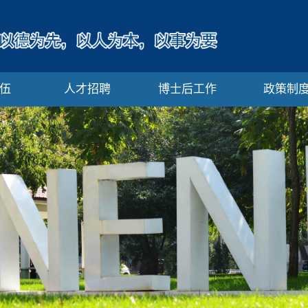
伍
人才招聘
博士后工作
政策制