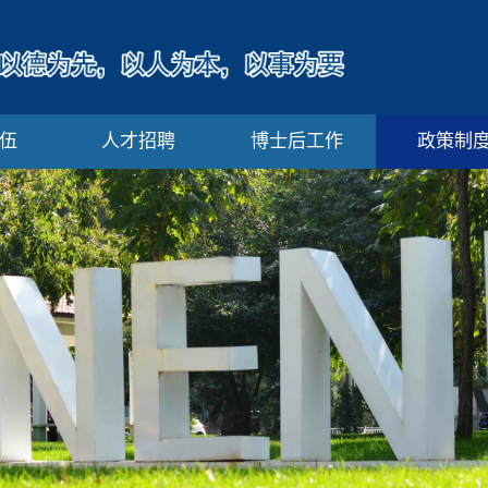
伍
人才招聘
博士后工作
政策制