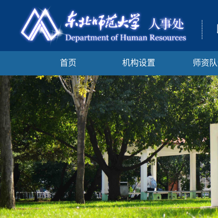
首页
机构设置
师资队