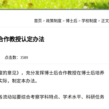
首页
>
政策制度
>
博士后
>
学校制度
> 正文
合作教授认定办法
16 点击数：
3589
度的意见》，充分发挥博士后合作教授在博士后培养
实际，制定本办法。
各流动站要综合考察学科特点、学术水平、科研任务