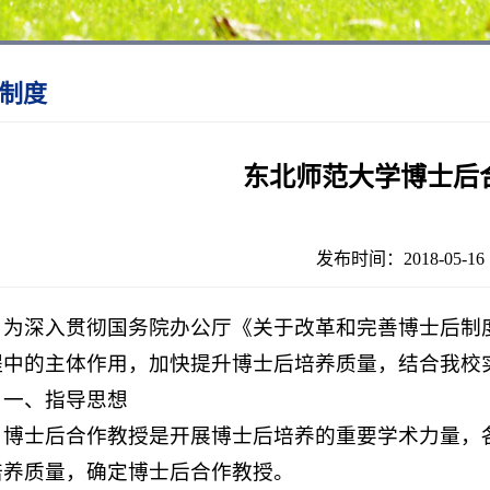
制度
东北师范大学博士后
发布时间：2018-05-
为深入贯彻国务院办公厅《关于改革和完善博士后制
程中的主体作用，加快提升博士后培养质量，结合我校
一、指导思想
博士后合作教授是开展博士后培养的重要学术力量，
培养质量，确定博士后合作教授。