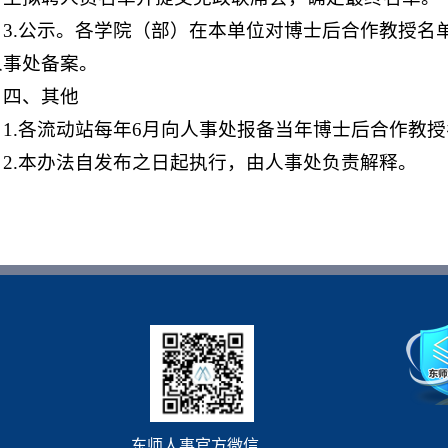
3.公示。各学院（部）在本单位对博士后合作教授名
人事处备案。
四、其他
1.各流动站每年6月向人事处报备当年博士后合作教
2.本办法自发布之日起执行，由人事处负责解释。
东师人事官方微信