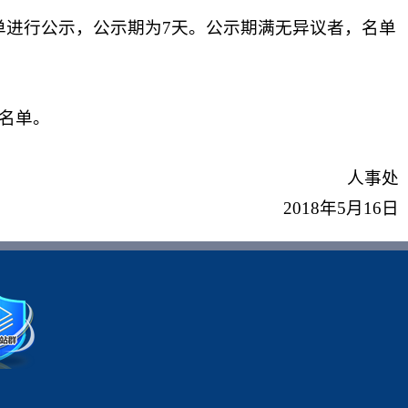
单进行公示，公示期为7天。公示期满无异议者，名单
授名单。
人事处
2018年5月16日