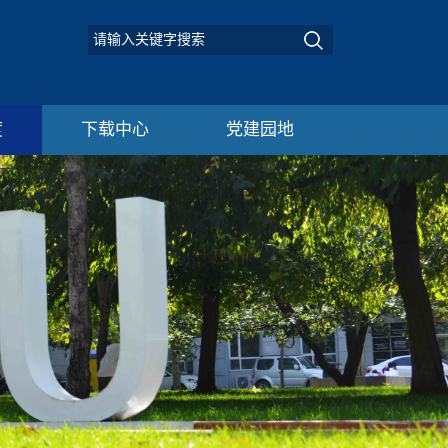
度
下载中心
党建园地