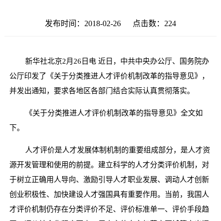
发布时间：2018-02-26 点击数：
224
新华社北京
2月26日电 近日，中共中央办公厅、国务院办
公厅印发了《关于分类推进人才评价机制改革的指导意见》，
并发出通知，要求各地区各部门结合实际认真贯彻落实。
《关于分类推进人才评价机制改革的指导意见》全文如
下。
人才评价是人才发展体制机制的重要组成部分，是人才资
源开发管理和使用的前提。建立科学的人才分类评价机制，对
于树立正确用人导向、激励引导人才职业发展、调动人才创新
创业积极性、加快建设人才强国具有重要作用。当前，我国人
才评价机制仍存在分类评价不足、评价标准单一、评价手段趋