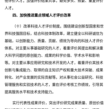
衔评价人才。加强评价结果共享，避免多头、频繁、重复评价
人才。
四、加快推进重点领域人才评价改革
（十）改革科技人才评价制度。围绕建设创新型国家和世
界科技强国目标，结合科技体制改革，建立健全以科研诚信为
基础，以创新能力、质量、贡献、绩效为导向的科技人才评价
体系。对主要从事基础研究的人才，着重评价其提出和解决重
大科学问题的原创能力、成果的科学价值、学术水平和影响
等。对主要从事应用研究和技术开发的人才，着重评价其技术
创新与集成能力、取得的自主知识产权和重大技术突破、成果
转化、对产业发展的实际贡献等。对从事社会公益研究、科技
管理服务和实验技术的人才，重在评价考核工作绩效，引导其
提高服务水平和技术支持能力。
实行代表性成果评价，突出评价研究成果质量、原创价值