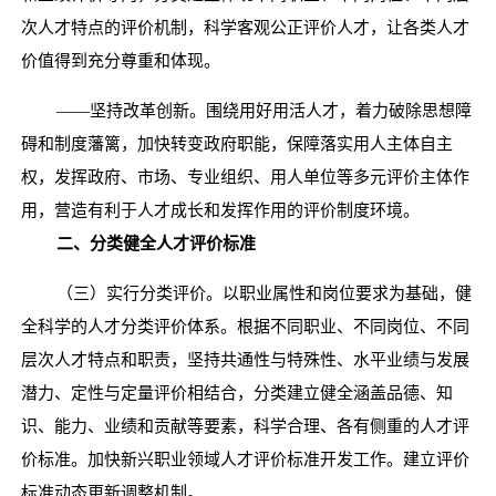
次人才特点的评价机制，科学客观公正评价人才，让各类人才
价值得到充分尊重和体现。
——坚持改革创新。围绕用好用活人才，着力破除思想障
碍和制度藩篱，加快转变政府职能，保障落实用人主体自主
权，发挥政府、市场、专业组织、用人单位等多元评价主体作
用，营造有利于人才成长和发挥作用的评价制度环境。
二、分类健全人才评价标准
（三）实行分类评价。以职业属性和岗位要求为基础，健
全科学的人才分类评价体系。根据不同职业、不同岗位、不同
层次人才特点和职责，坚持共通性与特殊性、水平业绩与发展
潜力、定性与定量评价相结合，分类建立健全涵盖品德、知
识、能力、业绩和贡献等要素，科学合理、各有侧重的人才评
价标准。加快新兴职业领域人才评价标准开发工作。建立评价
标准动态更新调整机制。