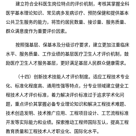
建立符合全科医生岗位特点的评价机制，考核其掌握全科
医学基本理论知识、常见病多发病诊疗、预防保健和提供基本
公共卫生服务的能力，将签约居民数量、接诊量、服务质量、
群众满意度作为重要评价因素。
按照强基层、保基本及分级诊疗要求，建立更加注重临床
水平、服务质量、工作业绩的基层医疗卫生人才评价机制，鼓
励医疗卫生人才服务基层，更好满足基层人民群众健康需求。
（十四）创新技术技能人才评价制度。适应工程技术专业
化、标准化程度高、通用性强等特点，分专业领域建立健全工
程技术人才评价标准，着力解决评价标准过于追求学术化问
题，重点评价其掌握必备专业理论知识和解决工程技术难题、
技术创造发明、技术推广应用、工程项目设计、工艺流程标准
开发等实际能力和业绩。探索推动工程师国际互认，提高工程
教育质量和工程技术人才职业化、国际化水平。