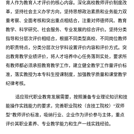
育人作为教育人才评价的核心内容。深化高校教师评价制度改
革，坚持社会主义办学方向，坚持思想政治素质和业务能力双
重考察、全面考核和突出重点相结合，注重对师德师风、教育
教学、科学研究、社会服务、专业发展的综合评价。坚持分类
指导和分层次评价相结合，根据不同类型高校、不同岗位教师
的职责特点，分类分层次分学科设置评价内容和评价方式。突
出教育教学业绩评价，将人才培养中心任务落到实处，要求所
有教师都必须承担教育教学工作，建立健全教学工作量评价标
准，落实教授为本专科生授课制度，加强教学质量和课堂教学
纪律考核。
适应现代职业教育发展需要，按照兼备专业理论知识和技
能操作实践能力的要求，完善职业院校（含技工院校）
“双师
型”教师评价标准，吸纳行业、企业作为评价参与主体，重点
评价其职业素养、专业教学能力和生产一线实践经验。