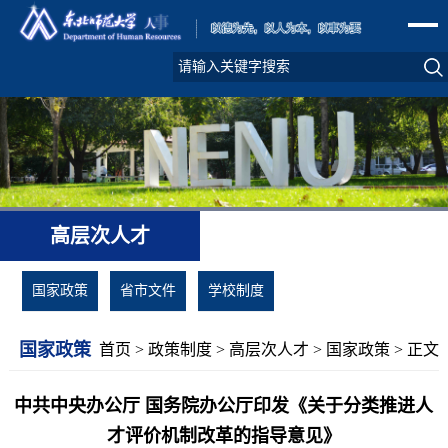
高层次人才
国家政策
省市文件
学校制度
国家政策
首页
>
政策制度
>
高层次人才
>
国家政策
> 正文
中共中央办公厅 国务院办公厅印发《关于分类推进人
才评价机制改革的指导意见》