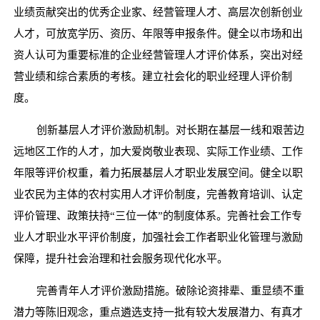
业绩贡献突出的优秀企业家、经营管理人才、高层次创新创业
人才，可放宽学历、资历、年限等申报条件。健全以市场和出
资人认可为重要标准的企业经营管理人才评价体系，突出对经
营业绩和综合素质的考核。建立社会化的职业经理人评价制
度。
创新基层人才评价激励机制。对长期在基层一线和艰苦边
远地区工作的人才，加大爱岗敬业表现、实际工作业绩、工作
年限等评价权重，着力拓展基层人才职业发展空间。健全以职
业农民为主体的农村实用人才评价制度，完善教育培训、认定
评价管理、政策扶持
“三位一体”的制度体系。完善社会工作专
业人才职业水平评价制度，加强社会工作者职业化管理与激励
保障，提升社会治理和社会服务现代化水平。
完善青年人才评价激励措施。破除论资排辈、重显绩不重
潜力等陈旧观念，重点遴选支持一批有较大发展潜力、有真才