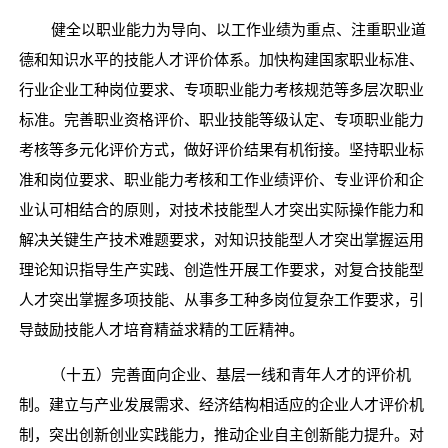
健全以职业能力为导向、以工作业绩为重点、注重职业道
德和知识水平的技能人才评价体系。加快构建国家职业标准、
行业企业工种岗位要求、专项职业能力考核规范等多层次职业
标准。完善职业资格评价、职业技能等级认定、专项职业能力
考核等多元化评价方式，做好评价结果有机衔接。坚持职业标
准和岗位要求、职业能力考核和工作业绩评价、专业评价和企
业认可相结合的原则，对技术技能型人才突出实际操作能力和
解决关键生产技术难题要求，对知识技能型人才突出掌握运用
理论知识指导生产实践、创造性开展工作要求，对复合技能型
人才突出掌握多项技能、从事多工种多岗位复杂工作要求，引
导鼓励技能人才培育精益求精的工匠精神。
（十五）完善面向企业、基层一线和青年人才的评价机
制。建立与产业发展需求、经济结构相适应的企业人才评价机
制，突出创新创业实践能力，推动企业自主创新能力提升。对