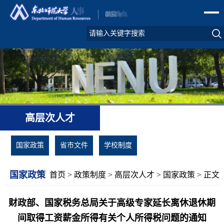
高层次人才
国家政策
省市文件
学校制度
国家政策
首页
>
政策制度
>
高层次人才
>
国家政策
> 正文
财政部、国家税务总局关于高级专家延长离休退休期
间取得工资薪金所得有关个人所得税问题的通知