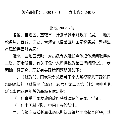
发布时间：2008-07-01 点击数：
24073
财税[2008]7号
各省、自治区、直辖市、计划单列市财政厅（局）、地方
税务局，西藏、宁夏、青海省（自治区）国家税务局，新疆生
产建设兵团财务局：
近来一些地区反映，对高级专家延长离休退休期间取得的
工资、薪金所得，有关征免个人所得税政策口径问题需进一步
明确。经研究，现就有关政策问题明确如下：
一、《财政部、国家税务总局关于个人所得税若干政策问
题的通知》（财税字「1994」20号）第二条第（七）项中所称
延长离休退休年龄的高级专家是指：
（一）享受国家发放的政府特殊津贴的专家、学者；
（二）中国科学院、中国工程院院士。
二、高级专家延长离休退休期间取得的工资薪金所得，其