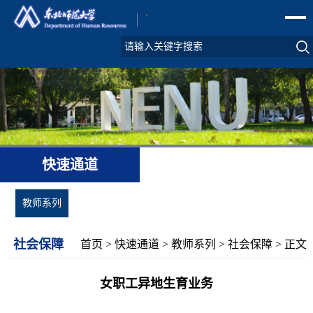
快速通道
教师系列
社会保障
首页
>
快速通道
>
教师系列
>
社会保障
> 正文
女职工异地生育业务