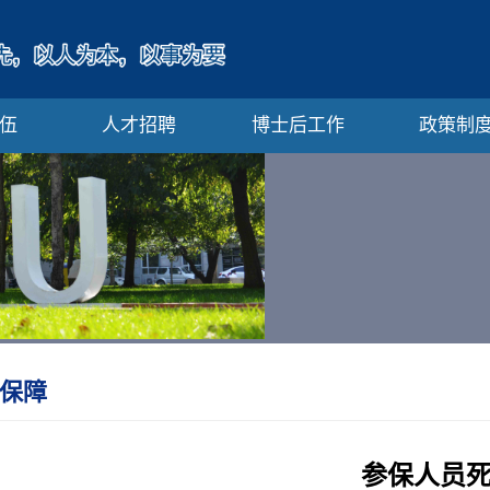
伍
人才招聘
博士后工作
政策制
保障
参保人员