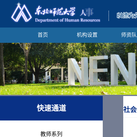
首页
机构设置
师资队
快速通道
社会
教师系列