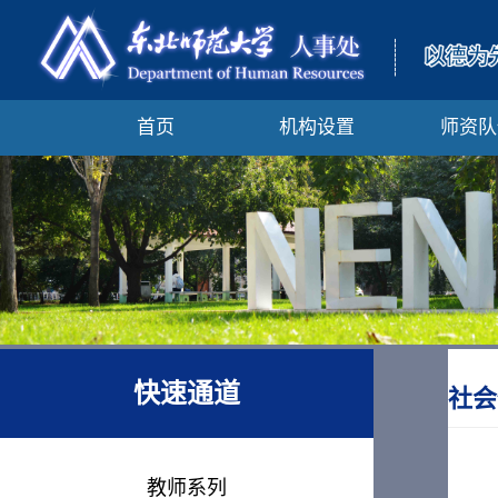
首页
机构设置
师资队
快速通道
社会
教师系列