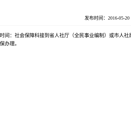
发布时间：2016-05-
时间：社会保障科接到省人社厅
（全民事业编制）
或市人社
保
办理。