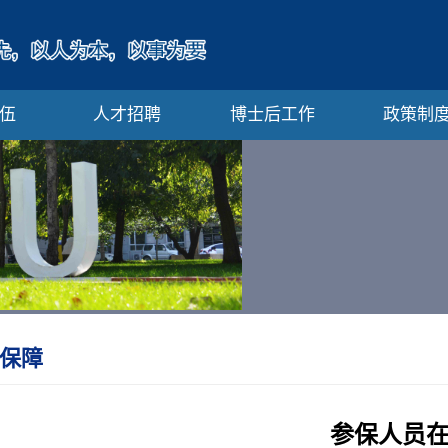
伍
人才招聘
博士后工作
政策制
保障
参保人员