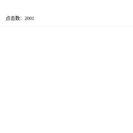
20 点击数：
2001
。