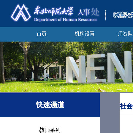
首页
机构设置
师资队
快速通道
社会
教师系列