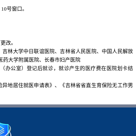
、
10
号窗口。
可更改。
、吉林大学中日联谊医院、吉林省人民医院、中国人民解放
医药大学附属医院、长春市妇产医院
（办公室）登记后就诊，就诊产生的医疗费在医院划卡结
险异地居住就医申请表》、《吉林省省直生育保险无工作男