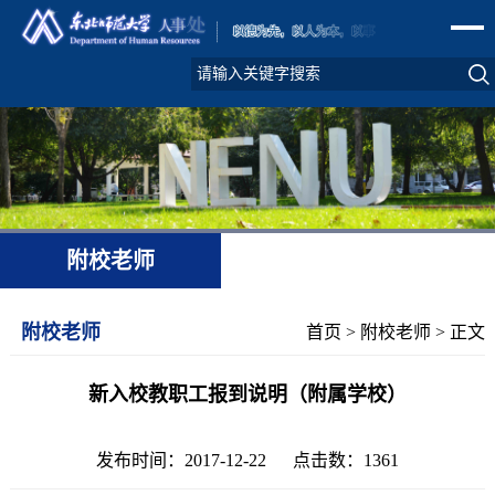
附校老师
附校老师
首页
>
附校老师
> 正文
新入校教职工报到说明（附属学校）
发布时间：2017-12-22 点击数：
1361