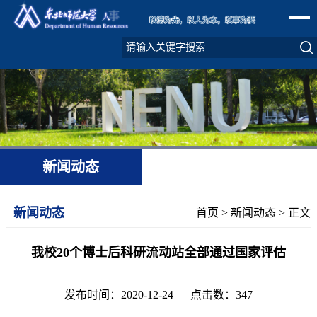
新闻动态
新闻动态
首页
>
新闻动态
> 正文
我校20个博士后科研流动站全部通过国家评估
发布时间：2020-12-24 点击数：
347