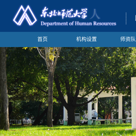
首页
机构设置
师资队