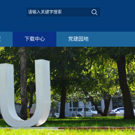
度
下载中心
党建园地