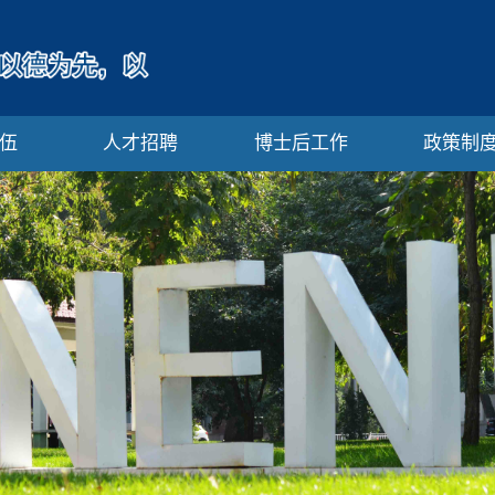
伍
人才招聘
博士后工作
政策制