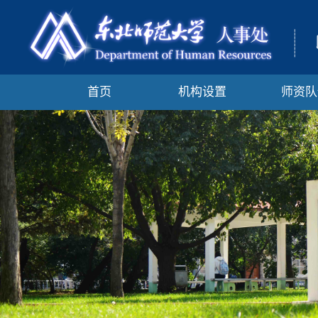
首页
机构设置
师资队