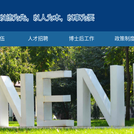
伍
人才招聘
博士后工作
政策制