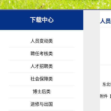
下载中心
人员
人员变动类
聘任考核类
人才招聘类
社会保障类
东北
博士后类
附件
进修与出国