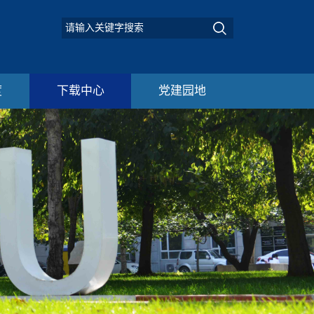
度
下载中心
党建园地