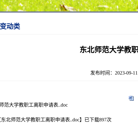
变动类
东北师范大学教
发布时间：2023-09
师范大学教职工离职申请表..doc
【
东北师范大学教职工离职申请表..doc
】已下载
897
次