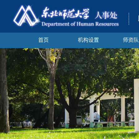
首页
机构设置
师资队