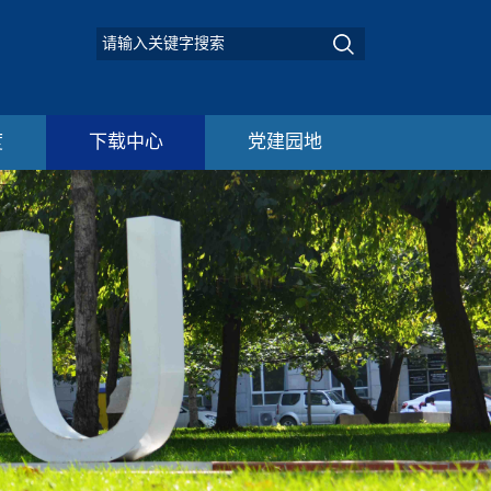
度
下载中心
党建园地