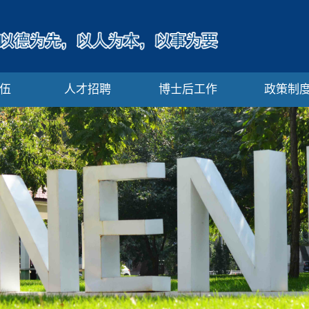
伍
人才招聘
博士后工作
政策制