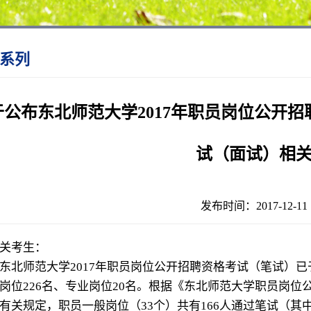
系列
于公布东北师范大学2017年职员岗位公开
试（面试）相
发布时间：2017-12-
关考生：
师范大学2017年职员岗位公开招聘资格考试（笔试）已于2
岗位226名、专业岗位20名。根据《东北师范大学职员岗位公开
有关规定，职员一般岗位（33个）共有166人通过笔试（其中