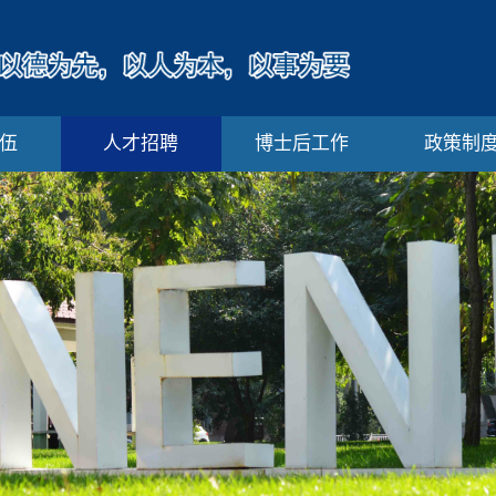
伍
人才招聘
博士后工作
政策制