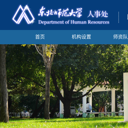
首页
机构设置
师资队