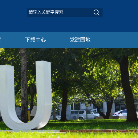
度
下载中心
党建园地