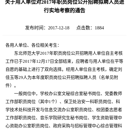
关于用人单位对2017年职员岗位公开招聘拟聘人员进
行实地考察的通告
发布时间：2017-12-18 点击数：
1884
各用人单位、各位相关考生：
东北师范大学2017年职员岗位公开招聘用人单位自主考核
工作已于2017年12月17日全部结束，应聘者与用人单位在平等
自愿的基础上进行了双向选择。经用人单位自主考核，确定刘
佳玉等29人为本年度职员岗位公开招聘拟聘人员（名单见附
件）。
一般岗位中，学校办公室文秘综合室秘书岗位、党委教师
工作部职员岗位（其中1个）、保卫处治安一科职员岗位、科
学技术处科技开发与信息交流办公室职员岗位、校团委志愿者
工作部职员岗位、音乐学院研究生秘书岗位、学生资助管理中
心资助办公室职员岗位、政府采购与招标管理中心综合管理科