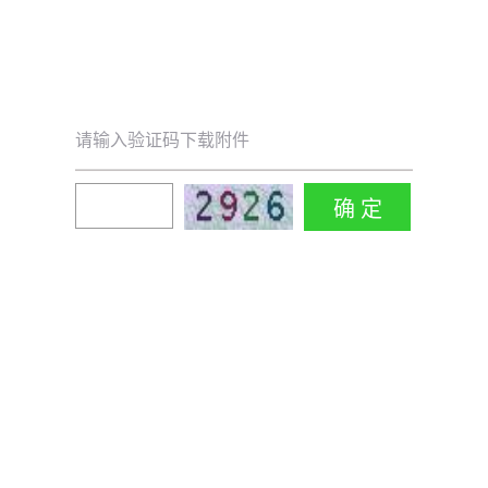
请输入验证码下载附件