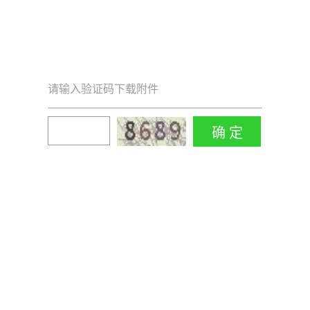
请输入验证码下载附件