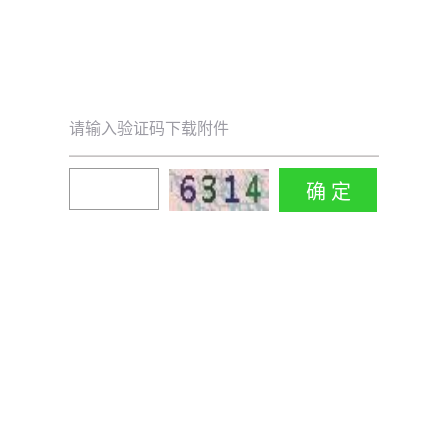
请输入验证码下载附件