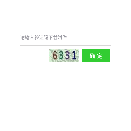
请输入验证码下载附件