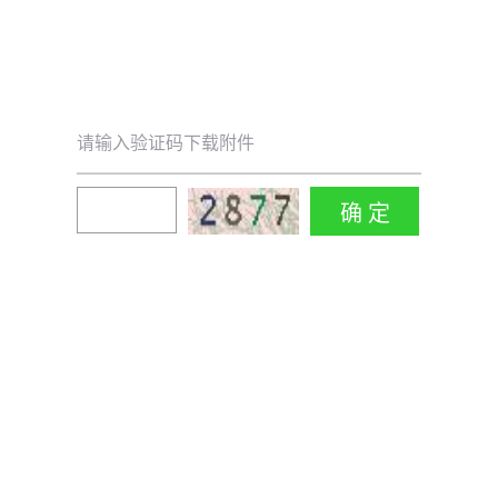
请输入验证码下载附件