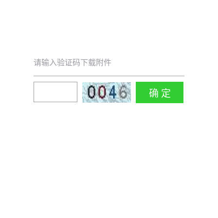
请输入验证码下载附件